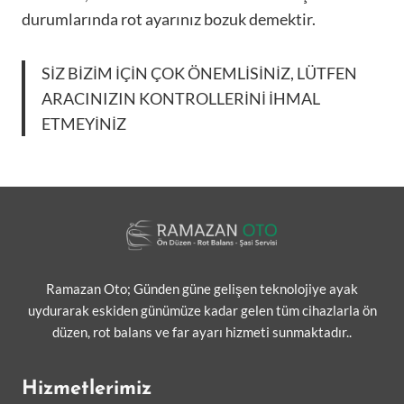
durumlarında rot ayarınız bozuk demektir.
SİZ BİZİM İÇİN ÇOK ÖNEMLİSİNİZ, LÜTFEN
ARACINIZIN KONTROLLERİNİ İHMAL
ETMEYİNİZ
Ramazan Oto; Günden güne gelişen teknolojiye ayak
uydurarak eskiden günümüze kadar gelen tüm cihazlarla ön
düzen, rot balans ve far ayarı hizmeti sunmaktadır..
Hizmetlerimiz