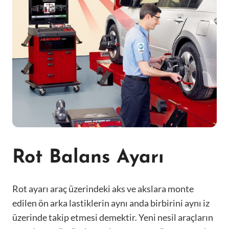
Rot Balans Ayarı
Rot ayarı araç üzerindeki aks ve akslara monte
edilen ön arka lastiklerin aynı anda birbirini aynı iz
üzerinde takip etmesi demektir. Yeni nesil araçların